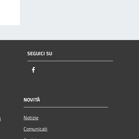
SEGUICI SU
Facebook
NOVITÀ
Notizie
i
Comunicati