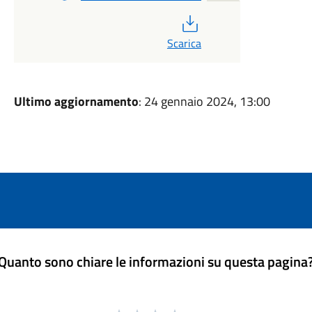
PDF
Scarica
Ultimo aggiornamento
: 24 gennaio 2024, 13:00
Quanto sono chiare le informazioni su questa pagina