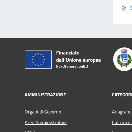
AMMINISTRAZIONE
CATEGORI
Organi di Governo
Anagrafe e
Aree Amministrative
Cultura e