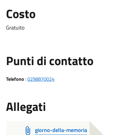
Costo
Gratuito
Punti di contatto
Telefono
:
0298870024
Allegati
giorno-della-memoria