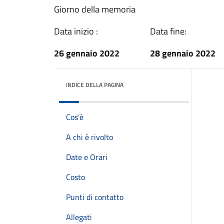
Giorno della memoria
Data inizio :
Data fine:
26 gennaio 2022
28 gennaio 2022
INDICE DELLA PAGINA
Cos'è
A chi è rivolto
Date e Orari
Costo
Punti di contatto
Allegati