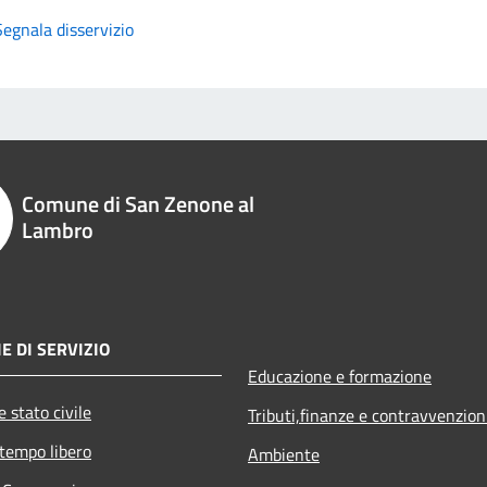
Segnala disservizio
Comune di San Zenone al
Lambro
E DI SERVIZIO
Educazione e formazione
 stato civile
Tributi,finanze e contravvenzion
 tempo libero
Ambiente