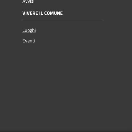
Avvisi
VIVERE IL COMUNE
Luoghi
Eventi