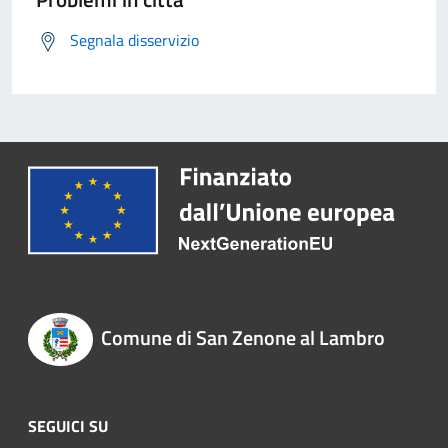
Segnala disservizio
Comune di San Zenone al Lambro
SEGUICI SU