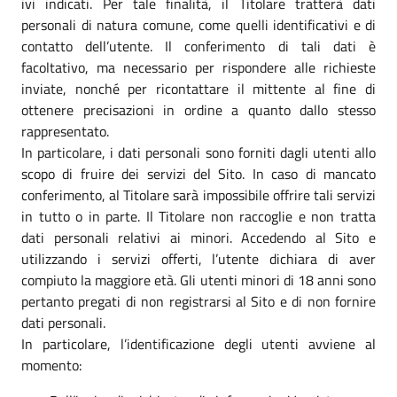
ivi indicati. Per tale finalità, il Titolare tratterà dati
personali di natura comune, come quelli identificativi e di
contatto dell’utente. Il conferimento di tali dati è
facoltativo, ma necessario per rispondere alle richieste
inviate, nonché per ricontattare il mittente al fine di
ottenere precisazioni in ordine a quanto dallo stesso
rappresentato.
In particolare, i dati personali sono forniti dagli utenti allo
scopo di fruire dei servizi del Sito. In caso di mancato
conferimento, al Titolare sarà impossibile offrire tali servizi
in tutto o in parte. Il Titolare non raccoglie e non tratta
dati personali relativi ai minori. Accedendo al Sito e
utilizzando i servizi offerti, l’utente dichiara di aver
compiuto la maggiore età. Gli utenti minori di 18 anni sono
pertanto pregati di non registrarsi al Sito e di non fornire
dati personali.
In particolare, l’identificazione degli utenti avviene al
momento: