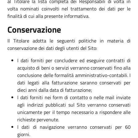
al Titolare la lista completa dei Responsabili di volta in
volta nominati coinvolti nel trattamento dei dati per le
finalità di cui alla presente informativa.
Conservazione
Il Titolare adotta le seguenti politiche in materia di
conservazione dei dati degli utenti del Sito:
I dati forniti per concludere ed eseguire contratti di
acquisto di beni o servizi verranno conservati fino alla
conclusione delle formalità amministrativo-contabili. I
dati legati alla fatturazione saranno conservati per
dieci anni dalla data di fatturazione;
I dati forniti nei form di contatto o nelle mail inviate
agli indirizzi pubblicati sul Sito verranno conservati
unicamente per il tempo necessario a rispondere alle
richieste pervenute.
I dati di navigazione verranno conservati per 60
giorni.