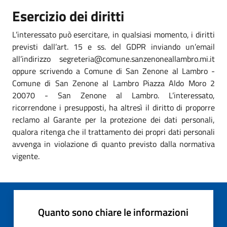
Esercizio dei diritti
L’interessato può esercitare, in qualsiasi momento, i diritti
previsti dall’art. 15 e ss. del GDPR inviando un’email
all’indirizzo segreteria@comune.sanzenoneallambro.mi.it
oppure scrivendo a Comune di San Zenone al Lambro -
Comune di San Zenone al Lambro Piazza Aldo Moro 2
20070 - San Zenone al Lambro. L’interessato,
ricorrendone i presupposti, ha altresì il diritto di proporre
reclamo al Garante per la protezione dei dati personali,
qualora ritenga che il trattamento dei propri dati personali
avvenga in violazione di quanto previsto dalla normativa
vigente.
Quanto sono chiare le informazioni