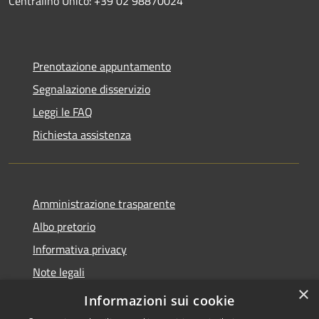
Centralino Unico: +39 02 98870024
Prenotazione appuntamento
Segnalazione disservizio
Leggi le FAQ
Richiesta assistenza
Amministrazione trasparente
Albo pretorio
Informativa privacy
Note legali
×
Dichiarazione di accessibilità
Informazioni sui cookie