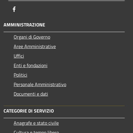
Facebook
AMMINISTRAZIONE
Organi di Governo
Aree Amministrative
Uffici
Enti e fondazioni
Politici
Personale Amministrativo
Documenti e dati
CATEGORIE DI SERVIZIO
Anagrafe e stato civile
Cultura e tempo libero