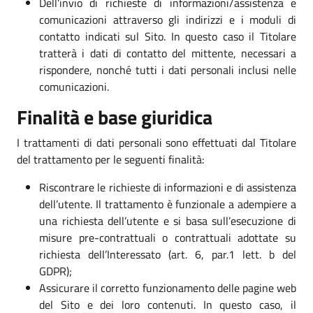
Dell’invio di richieste di informazioni/assistenza e
comunicazioni attraverso gli indirizzi e i moduli di
contatto indicati sul Sito. In questo caso il Titolare
tratterà i dati di contatto del mittente, necessari a
rispondere, nonché tutti i dati personali inclusi nelle
comunicazioni.
Finalità e base giuridica
I trattamenti di dati personali sono effettuati dal Titolare
del trattamento per le seguenti finalità:
Riscontrare le richieste di informazioni e di assistenza
dell’utente. Il trattamento è funzionale a adempiere a
una richiesta dell’utente e si basa sull’esecuzione di
misure pre-contrattuali o contrattuali adottate su
richiesta dell’Interessato (art. 6, par.1 lett. b del
GDPR);
Assicurare il corretto funzionamento delle pagine web
del Sito e dei loro contenuti. In questo caso, il