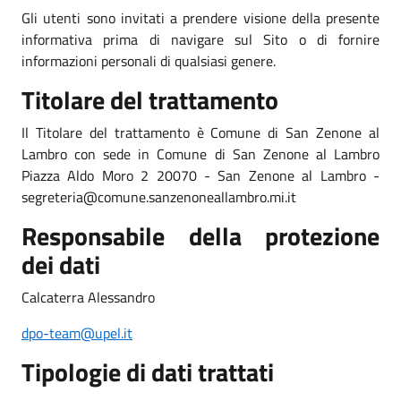
Gli utenti sono invitati a prendere visione della presente
informativa prima di navigare sul Sito o di fornire
informazioni personali di qualsiasi genere.
Titolare del trattamento
Il Titolare del trattamento è Comune di San Zenone al
Lambro con sede in Comune di San Zenone al Lambro
Piazza Aldo Moro 2 20070 - San Zenone al Lambro -
segreteria@comune.sanzenoneallambro.mi.it
Responsabile della protezione
dei dati
Calcaterra Alessandro
dpo-team@upel.it
Tipologie di dati trattati