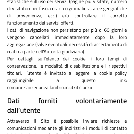
statistiche sull'uso dei servizi (pagine più visitate, numero
di visitatori per fascia oraria o giornaliera, aree geografiche
di provenienza, ecc.) e/o controllare il corretto
funzionamento dei servizi offerti.
I dati di navigazione non persistono per più di 60 giorni e
vengono cancellati immediatamente dopo la loro
aggregazione (salve eventuali necessità di accertamento di
reati da parte dell'Autorità giudiziaria).
Per dettagli sull’elenco dei cookie, i loro tempi di
conservazione, le modalità di disabilitazione e i rispettivi
titolari, l’utente è invitato a leggere la cookie policy
raggiungibile a questo link:
comune.sanzenoneallambro.mi.it/it/cookie
Dati forniti volontariamente
dall’utente
Attraverso il Sito è possibile inviare richieste e
comunicazioni mediante gli indirizzi e i moduli di contatto