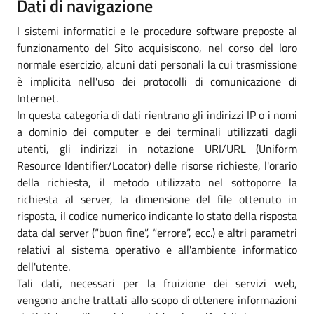
Dati di navigazione
I sistemi informatici e le procedure software preposte al
funzionamento del Sito acquisiscono, nel corso del loro
normale esercizio, alcuni dati personali la cui trasmissione
è implicita nell'uso dei protocolli di comunicazione di
Internet.
In questa categoria di dati rientrano gli indirizzi IP o i nomi
a dominio dei computer e dei terminali utilizzati dagli
utenti, gli indirizzi in notazione URI/URL (Uniform
Resource Identifier/Locator) delle risorse richieste, l'orario
della richiesta, il metodo utilizzato nel sottoporre la
richiesta al server, la dimensione del file ottenuto in
risposta, il codice numerico indicante lo stato della risposta
data dal server (“buon fine”, “errore”, ecc.) e altri parametri
relativi al sistema operativo e all'ambiente informatico
dell'utente.
Tali dati, necessari per la fruizione dei servizi web,
vengono anche trattati allo scopo di ottenere informazioni