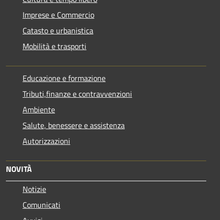
Imprese e Commercio
Catasto e urbanistica
Mobilità e trasporti
Educazione e formazione
Tributi,finanze e contravvenzioni
Ambiente
Salute, benessere e assistenza
Autorizzazioni
NOVITÀ
Notizie
Comunicati