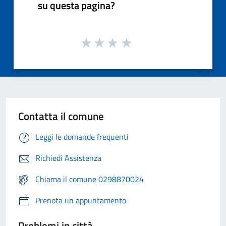
su questa pagina?
Contatta il comune
Leggi le domande frequenti
Richiedi Assistenza
Chiama il comune 0298870024
Prenota un appuntamento
Problemi in città