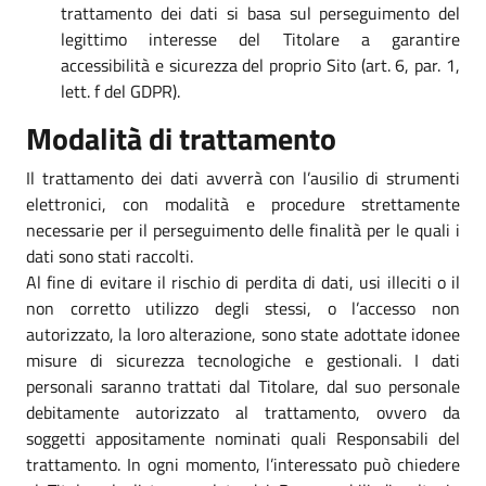
trattamento dei dati si basa sul perseguimento del
legittimo interesse del Titolare a garantire
accessibilità e sicurezza del proprio Sito (art. 6, par. 1,
lett. f del GDPR).
Modalità di trattamento
Il trattamento dei dati avverrà con l’ausilio di strumenti
elettronici, con modalità e procedure strettamente
necessarie per il perseguimento delle finalità per le quali i
dati sono stati raccolti.
Al fine di evitare il rischio di perdita di dati, usi illeciti o il
non corretto utilizzo degli stessi, o l’accesso non
autorizzato, la loro alterazione, sono state adottate idonee
misure di sicurezza tecnologiche e gestionali. I dati
personali saranno trattati dal Titolare, dal suo personale
debitamente autorizzato al trattamento, ovvero da
soggetti appositamente nominati quali Responsabili del
trattamento. In ogni momento, l’interessato può chiedere