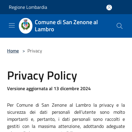
Salta al contenuto principale
Regione Lombardia
Comune di San Zenone al
Lambro
Home
>
Privacy
Privacy Policy
Versione aggiornata al 13 dicembre 2024
Per Comune di San Zenone al Lambro la privacy e la
sicurezza dei dati personali dell’utente sono molto
importanti e, pertanto, i dati personali sono raccolti e
gestiti con la massima attenzione, adottando adeguate