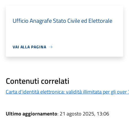
Ufficio Anagrafe Stato Civile ed Elettorale
VAI ALLA PAGINA
Contenuti correlati
Carta d’identità elettronica: validità illimitata per gli over
Ultimo aggiornamento
: 21 agosto 2025, 13:06