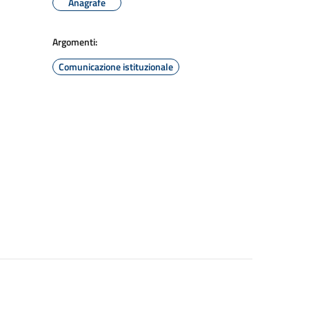
Anagrafe
Argomenti:
Comunicazione istituzionale