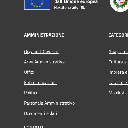
AMMINISTRAZIONE
CATEGORI
Organi di Governo
Anagrafe e
Aree Amministrative
Cultura e
Uffici
Imprese 
Enti e fondazioni
Catasto e
Politici
Mobilità e
Personale Amministrativo
Documenti e dati
CONTATTI