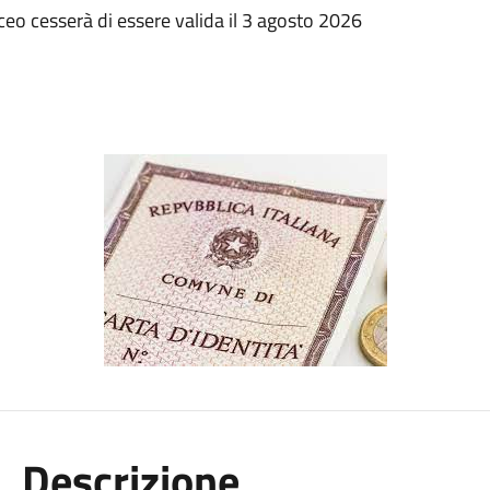
aceo cesserà di essere valida il 3 agosto 2026
Descrizione