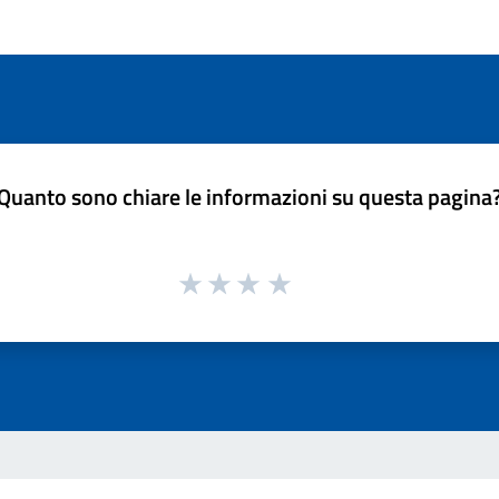
Quanto sono chiare le informazioni su questa pagina