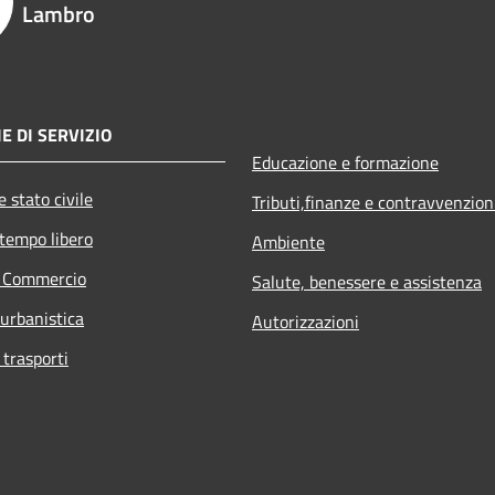
Lambro
E DI SERVIZIO
Educazione e formazione
 stato civile
Tributi,finanze e contravvenzion
 tempo libero
Ambiente
e Commercio
Salute, benessere e assistenza
 urbanistica
Autorizzazioni
 trasporti