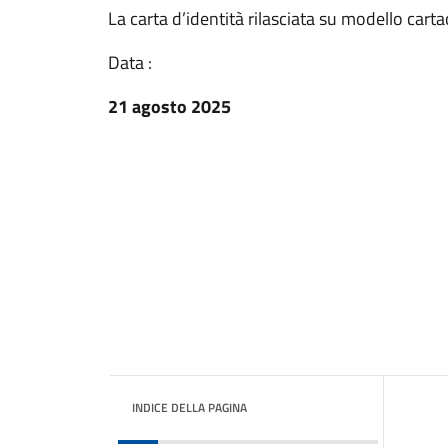
La carta d’identità rilasciata su modello cart
Data :
21 agosto 2025
INDICE DELLA PAGINA