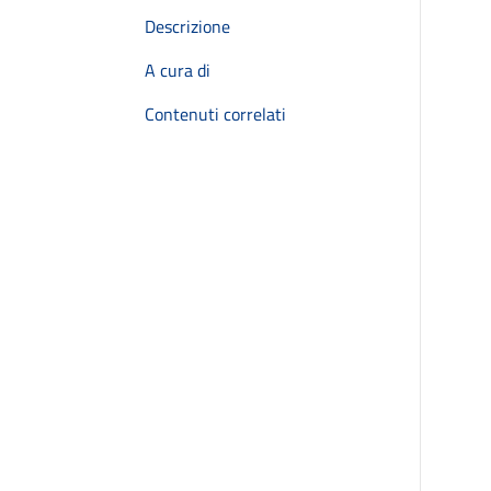
Descrizione
A cura di
Contenuti correlati