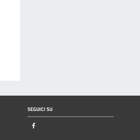
SEGUICI SU
Facebook