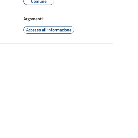
Comune
Argomenti:
Accesso all'informazione