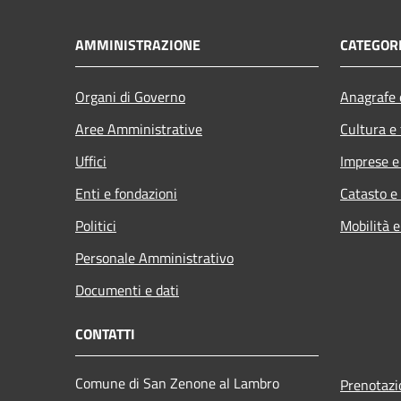
AMMINISTRAZIONE
CATEGORI
Organi di Governo
Anagrafe e
Aree Amministrative
Cultura e
Uffici
Imprese 
Enti e fondazioni
Catasto e
Politici
Mobilità e
Personale Amministrativo
Documenti e dati
CONTATTI
Comune di San Zenone al Lambro
Prenotaz