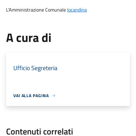
L'Amministrazione Comunale
locandina
A cura di
Ufficio Segreteria
VAI ALLA PAGINA
Contenuti correlati