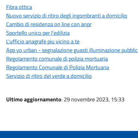
Fibra ottica
Nuovo servizio di ritiro degli ingombranti a domicilio
Cambio di residenza on line con anpr
Sportello unico per l'edilizia
L'ufficio anagrafe piu vicino a te
App yo urban - segnalazione guasti illuminazione pubbli
Regolamento comunale di polizia mortuaria
Regolamento Comunale di Polizia Mortuaria
Servizio di ritiro del verde a domicilio
Ultimo aggiornamento
: 29 novembre 2023, 15:33