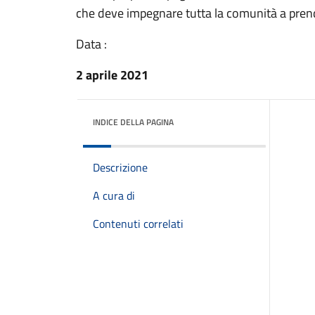
che deve impegnare tutta la comunità a prend
Data :
2 aprile 2021
INDICE DELLA PAGINA
Descrizione
A cura di
Contenuti correlati