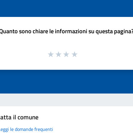
Quanto sono chiare le informazioni su questa pagina
atta il comune
Leggi le domande frequenti