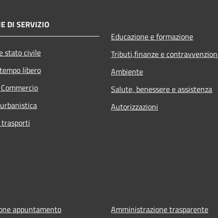
E DI SERVIZIO
Educazione e formazione
 stato civile
Tributi,finanze e contravvenzion
 tempo libero
Ambiente
e Commercio
Salute, benessere e assistenza
 urbanistica
Autorizzazioni
 trasporti
ione appuntamento
Amministrazione trasparente