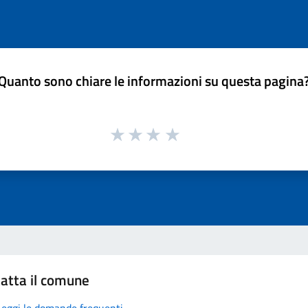
Quanto sono chiare le informazioni su questa pagina
atta il comune
Leggi le domande frequenti