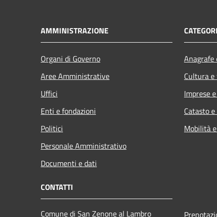
AMMINISTRAZIONE
CATEGORI
Organi di Governo
Anagrafe e
Aree Amministrative
Cultura e
Uffici
Imprese 
Enti e fondazioni
Catasto e
Politici
Mobilità e
Personale Amministrativo
Documenti e dati
CONTATTI
Comune di San Zenone al Lambro
Prenotaz