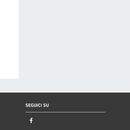
SEGUICI SU
Facebook