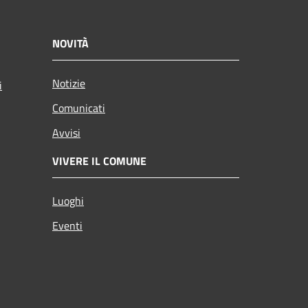
NOVITÀ
Notizie
i
Comunicati
Avvisi
VIVERE IL COMUNE
Luoghi
Eventi