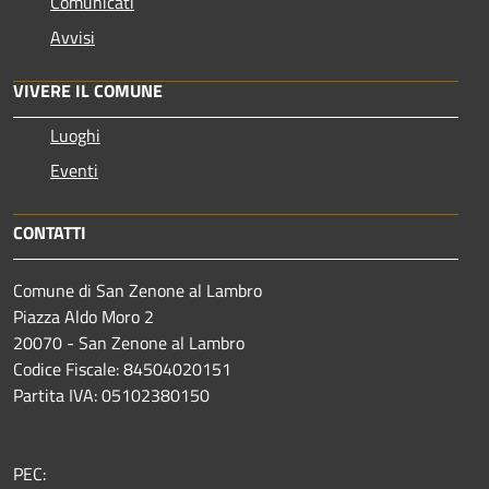
Comunicati
Avvisi
VIVERE IL COMUNE
Luoghi
Eventi
CONTATTI
Comune di San Zenone al Lambro
Piazza Aldo Moro 2
20070 - San Zenone al Lambro
Codice Fiscale: 84504020151
Partita IVA: 05102380150
PEC: