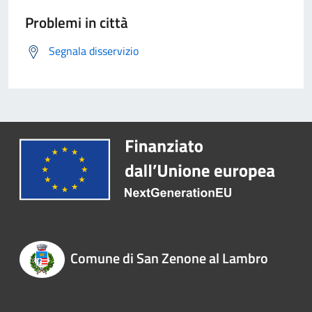
Problemi in città
Segnala disservizio
Comune di San Zenone al Lambro