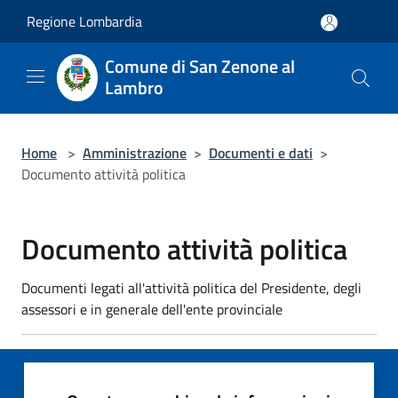
Salta al contenuto principale
Regione Lombardia
Comune di San Zenone al
Lambro
Home
>
Amministrazione
>
Documenti e dati
>
Documento attività politica
Documento attività politica
Documenti legati all'attività politica del Presidente, degli
assessori e in generale dell'ente provinciale