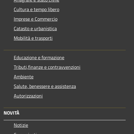
Cultura e tempo libero
Imprese e Commercio
Catasto e urbanistica
Mobilità e trasporti
Educazione e formazione
Tributi,finanze e contravvenzioni
Ambiente
Salute, benessere e assistenza
Autorizzazioni
NOVITÀ
Notizie