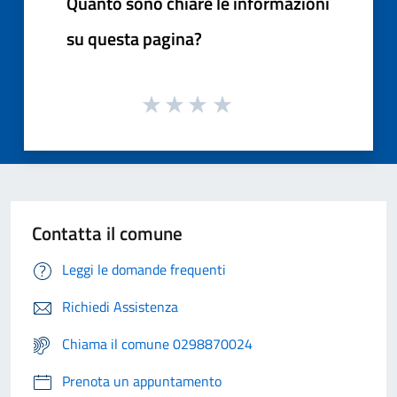
Quanto sono chiare le informazioni
su questa pagina?
Contatta il comune
Leggi le domande frequenti
Richiedi Assistenza
Chiama il comune 0298870024
Prenota un appuntamento