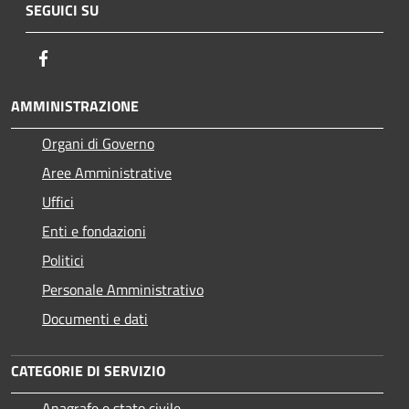
SEGUICI SU
Facebook
AMMINISTRAZIONE
Organi di Governo
Aree Amministrative
Uffici
Enti e fondazioni
Politici
Personale Amministrativo
Documenti e dati
CATEGORIE DI SERVIZIO
Anagrafe e stato civile