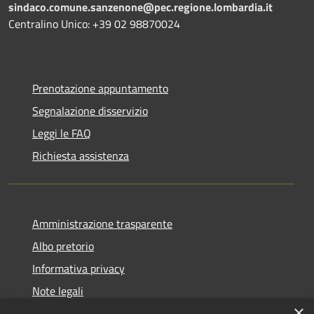
sindaco.comune.sanzenone@pec.regione.lombardia.it
Centralino Unico: +39 02 98870024
Prenotazione appuntamento
Segnalazione disservizio
Leggi le FAQ
Richiesta assistenza
Amministrazione trasparente
Albo pretorio
Informativa privacy
Note legali
×
Dichiarazione di accessibilità