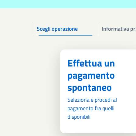
Scegli operazione
Informativa pr
Effettua un
pagamento
spontaneo
Seleziona e procedi al
pagamento fra quelli
disponibili