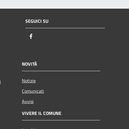
SEGUICI SU
Facebook
NOVITÀ
Notizie
i
Comunicati
Avvisi
VIVERE IL COMUNE