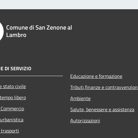
Comune di San Zenone al
Lambro
E DI SERVIZIO
Educazione e formazione
 stato civile
Tributi,finanze e contravvenzion
 tempo libero
Ambiente
e Commercio
Salute, benessere e assistenza
 urbanistica
Autorizzazioni
 trasporti