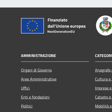
AMMINISTRAZIONE
CATEGORI
Organi di Governo
Anagrafe e
Aree Amministrative
Cultura e
Uffici
Imprese 
Enti e fondazioni
Catasto e
Politici
Mobilità e