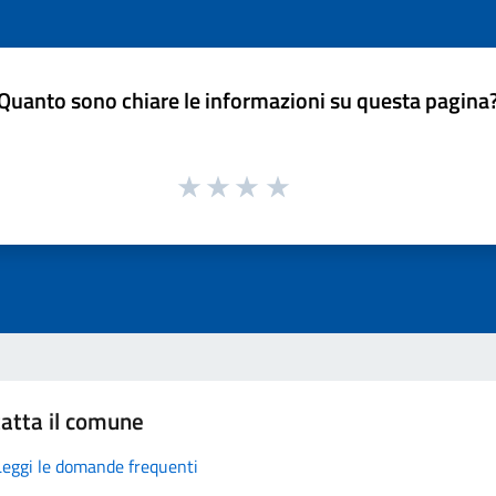
Quanto sono chiare le informazioni su questa pagina
atta il comune
Leggi le domande frequenti