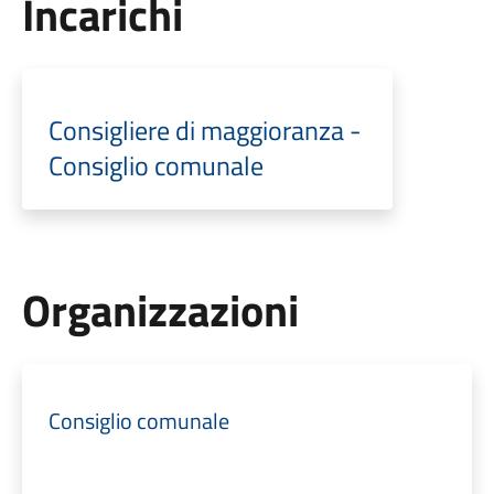
Incarichi
Consigliere di maggioranza -
Consiglio comunale
Organizzazioni
Consiglio comunale