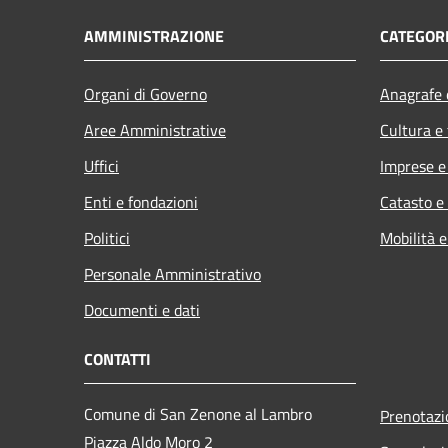
AMMINISTRAZIONE
CATEGORI
Organi di Governo
Anagrafe e
Aree Amministrative
Cultura e
Uffici
Imprese 
Enti e fondazioni
Catasto e
Politici
Mobilità e
Personale Amministrativo
Documenti e dati
CONTATTI
Comune di San Zenone al Lambro
Prenotaz
Piazza Aldo Moro 2