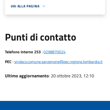
VAI ALLA PAGINA
Punti di contatto
Telefono interno 253
:
0298870024
PEC
:
sindaco.comune.sanzenone@pec.regione.lombardia.it
Ultimo aggiornamento
: 20 ottobre 2023, 12:10