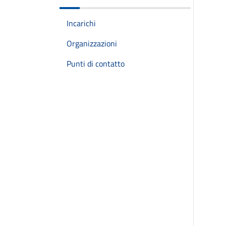
Incarichi
Organizzazioni
Punti di contatto