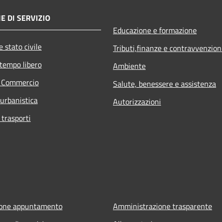
E DI SERVIZIO
Educazione e formazione
 stato civile
Tributi,finanze e contravvenzion
 tempo libero
Ambiente
e Commercio
Salute, benessere e assistenza
 urbanistica
Autorizzazioni
 trasporti
ione appuntamento
Amministrazione trasparente