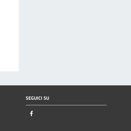
SEGUICI SU
Facebook