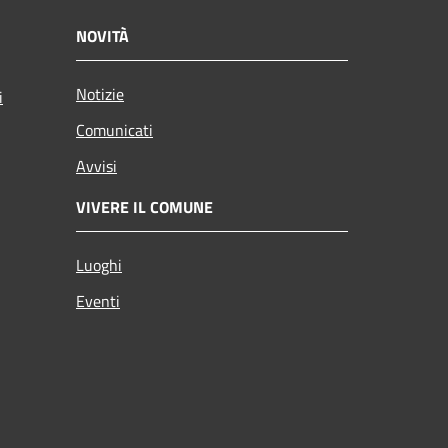
NOVITÀ
Notizie
i
Comunicati
Avvisi
VIVERE IL COMUNE
Luoghi
Eventi