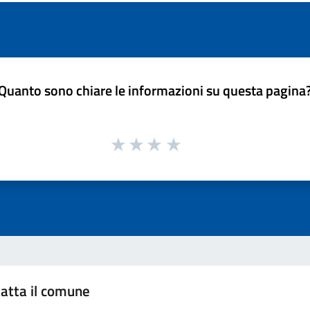
Quanto sono chiare le informazioni su questa pagina
atta il comune