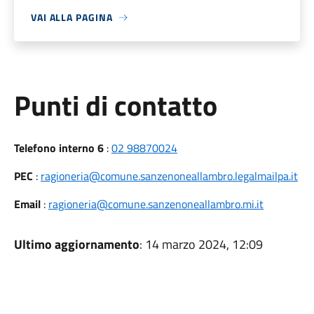
VAI ALLA PAGINA
Punti di contatto
Telefono interno 6
:
02 98870024
PEC
:
ragioneria@comune.sanzenoneallambro.legalmailpa.it
Email
:
ragioneria@comune.sanzenoneallambro.mi.it
Ultimo aggiornamento
: 14 marzo 2024, 12:09