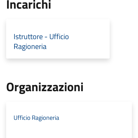
Incarichi
Istruttore - Ufficio
Ragioneria
Organizzazioni
Ufficio Ragioneria