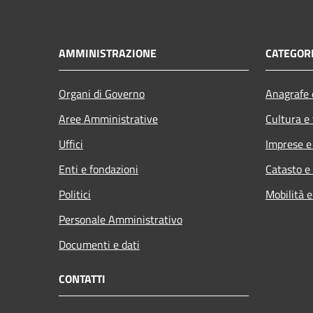
AMMINISTRAZIONE
CATEGORI
Organi di Governo
Anagrafe e
Aree Amministrative
Cultura e
Uffici
Imprese 
Enti e fondazioni
Catasto e
Politici
Mobilità e
Personale Amministrativo
Documenti e dati
CONTATTI