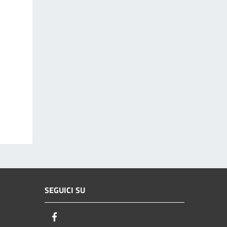
SEGUICI SU
Facebook