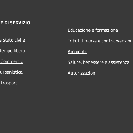
E DI SERVIZIO
Educazione e formazione
 stato civile
Tributi,finanze e contravvenzion
 tempo libero
Ambiente
e Commercio
Salute, benessere e assistenza
 urbanistica
Autorizzazioni
 trasporti