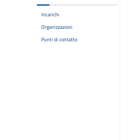
Incarichi
Organizzazioni
Punti di contatto