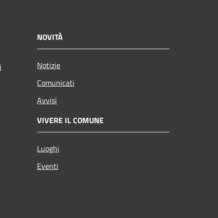
NOVITÀ
Notizie
i
Comunicati
Avvisi
VIVERE IL COMUNE
Luoghi
Eventi