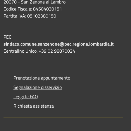
20070 - San Zenone al Lambro
Codice Fiscale: 84504020151
Partita IVA: 05102380150
PEC:
sindaco.comune.sanzenone@pec.regione.lombardia.it
Centralino Unico: +39 02 98870024
Prenotazione appuntamento
Segnalazione disservizio
Leggi le FAQ
Richiesta assistenza