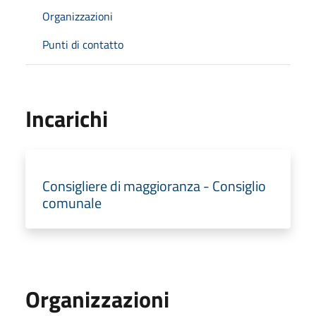
Organizzazioni
Punti di contatto
Incarichi
Consigliere di maggioranza - Consiglio
comunale
Organizzazioni