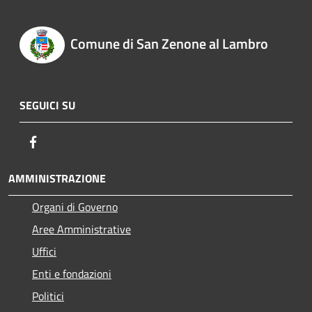
Comune di San Zenone al Lambro
SEGUICI SU
Facebook
AMMINISTRAZIONE
Organi di Governo
Aree Amministrative
Uffici
Enti e fondazioni
Politici