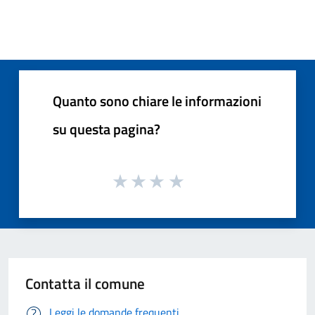
Quanto sono chiare le informazioni
su questa pagina?
Contatta il comune
Leggi le domande frequenti