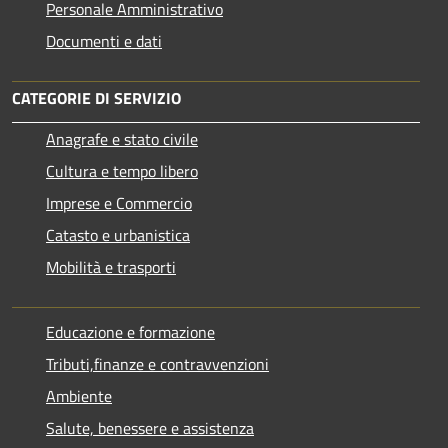
Personale Amministrativo
Documenti e dati
CATEGORIE DI SERVIZIO
Anagrafe e stato civile
Cultura e tempo libero
Imprese e Commercio
Catasto e urbanistica
Mobilità e trasporti
Educazione e formazione
Tributi,finanze e contravvenzioni
Ambiente
Salute, benessere e assistenza