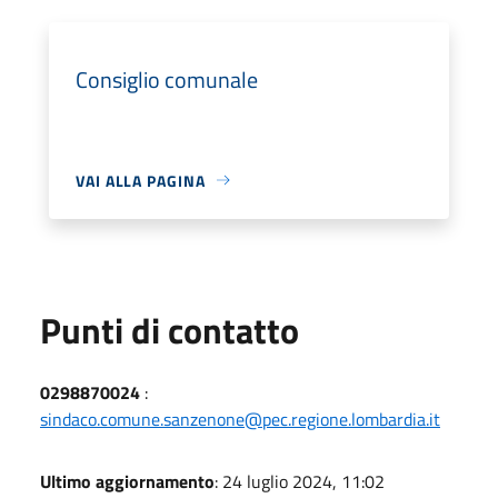
Consiglio comunale
VAI ALLA PAGINA
Punti di contatto
0298870024
:
sindaco.comune.sanzenone@pec.regione.lombardia.it
Ultimo aggiornamento
: 24 luglio 2024, 11:02