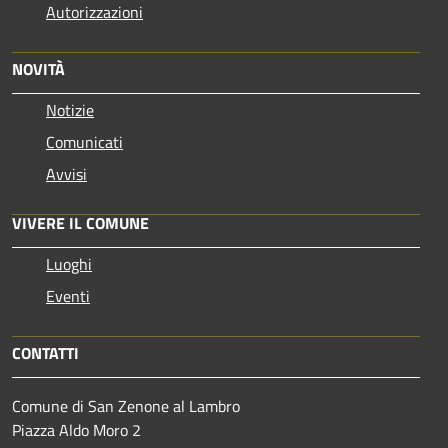
Autorizzazioni
NOVITÀ
Notizie
Comunicati
Avvisi
VIVERE IL COMUNE
Luoghi
Eventi
CONTATTI
Comune di San Zenone al Lambro
Piazza Aldo Moro 2