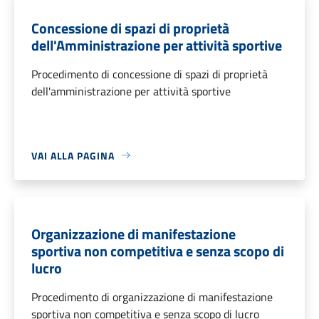
Concessione di spazi di proprietà
dell'Amministrazione per attività sportive
Procedimento di concessione di spazi di proprietà
dell'amministrazione per attività sportive
VAI ALLA PAGINA
Organizzazione di manifestazione
sportiva non competitiva e senza scopo di
lucro
Procedimento di organizzazione di manifestazione
sportiva non competitiva e senza scopo di lucro