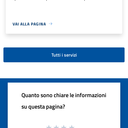
VAI ALLA PAGINA
Tutti i servizi
Quanto sono chiare le informazioni
su questa pagina?