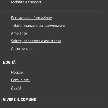
Mobilità e trasporti
Educazione e formazione
Tributi,finanze e contravvenzioni
Ambiente
Salute, benessere e assistenza
Autorizzazioni
NOVITÀ
Notizie
Comunicati
Avvisi
VIVERE IL COMUNE