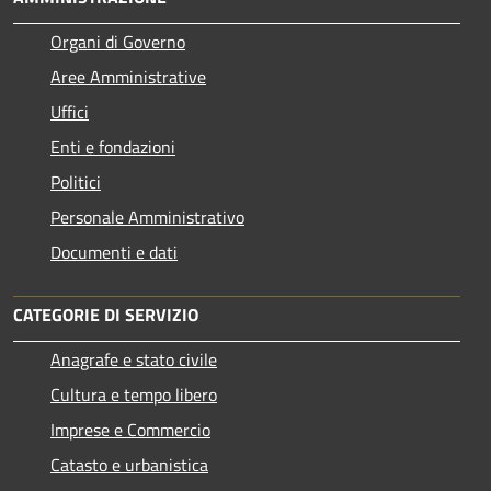
Organi di Governo
Aree Amministrative
Uffici
Enti e fondazioni
Politici
Personale Amministrativo
Documenti e dati
CATEGORIE DI SERVIZIO
Anagrafe e stato civile
Cultura e tempo libero
Imprese e Commercio
Catasto e urbanistica