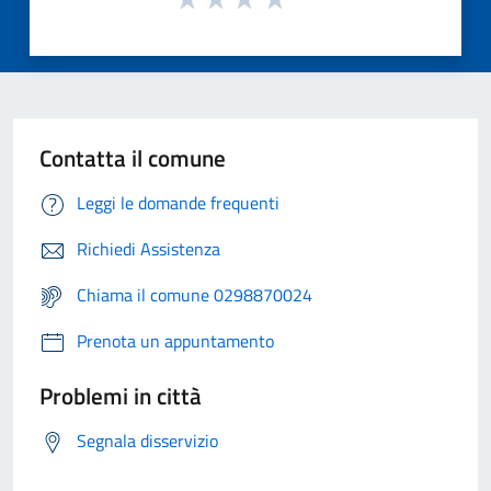
Contatta il comune
Leggi le domande frequenti
Richiedi Assistenza
Chiama il comune 0298870024
Prenota un appuntamento
Problemi in città
Segnala disservizio