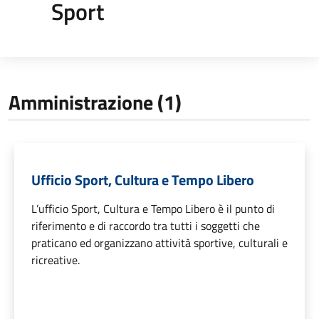
Sport
Amministrazione (1)
Ufficio Sport, Cultura e Tempo Libero
L’ufficio Sport, Cultura e Tempo Libero è il punto di
riferimento e di raccordo tra tutti i soggetti che
praticano ed organizzano attività sportive, culturali e
ricreative.