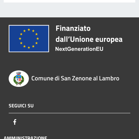
Comune di San Zenone al Lambro
SEGUICI SU
Facebook
AMMINISTRAZIONE