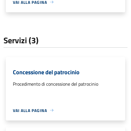
VAI ALLA PAGINA
Servizi (3)
Concessione del patrocinio
Procedimento di concessione del patrocinio
VAI ALLA PAGINA