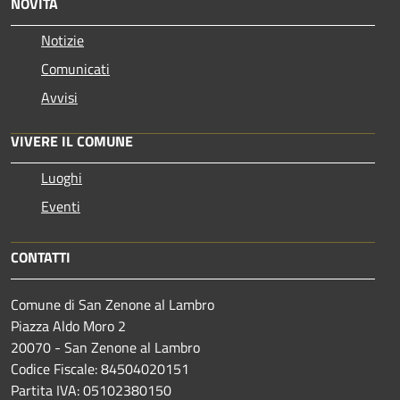
NOVITÀ
Notizie
Comunicati
Avvisi
VIVERE IL COMUNE
Luoghi
Eventi
CONTATTI
Comune di San Zenone al Lambro
Piazza Aldo Moro 2
20070 - San Zenone al Lambro
Codice Fiscale: 84504020151
Partita IVA: 05102380150