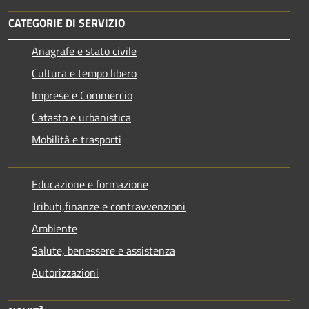
CATEGORIE DI SERVIZIO
Anagrafe e stato civile
Cultura e tempo libero
Imprese e Commercio
Catasto e urbanistica
Mobilità e trasporti
Educazione e formazione
Tributi,finanze e contravvenzioni
Ambiente
Salute, benessere e assistenza
Autorizzazioni