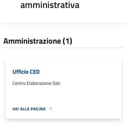
amministrativa
Amministrazione (1)
Ufficio CED
Centro Elaborazione Dati
VAI ALLA PAGINA