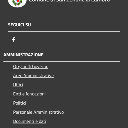
SEGUICI SU
Facebook
AMMINISTRAZIONE
Organi di Governo
Aree Amministrative
Uffici
Enti e fondazioni
Politici
Personale Amministrativo
Documenti e dati