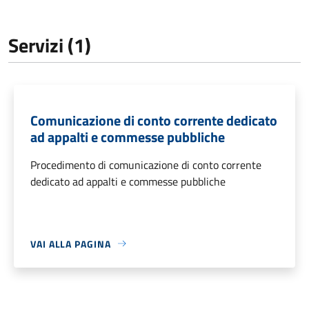
Servizi (1)
Comunicazione di conto corrente dedicato
ad appalti e commesse pubbliche
Procedimento di comunicazione di conto corrente
dedicato ad appalti e commesse pubbliche
VAI ALLA PAGINA