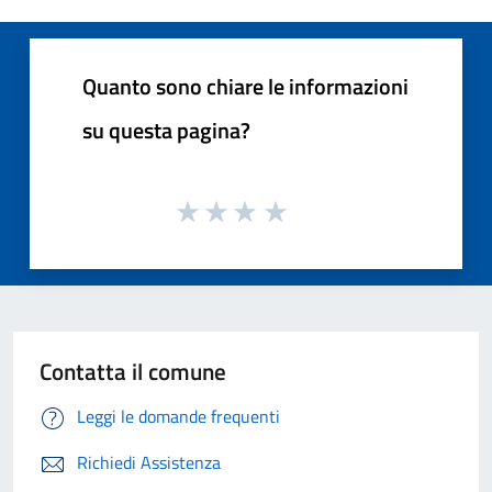
Quanto sono chiare le informazioni
su questa pagina?
Contatta il comune
Leggi le domande frequenti
Richiedi Assistenza