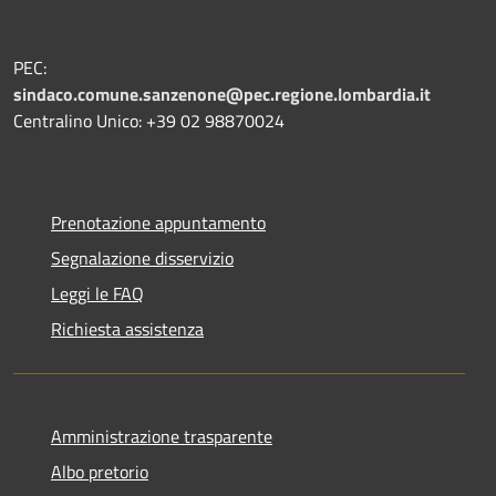
PEC:
sindaco.comune.sanzenone@pec.regione.lombardia.it
Centralino Unico: +39 02 98870024
Prenotazione appuntamento
Segnalazione disservizio
Leggi le FAQ
Richiesta assistenza
Amministrazione trasparente
Albo pretorio