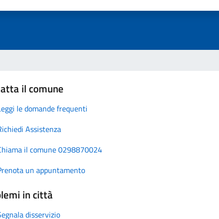
atta il comune
Leggi le domande frequenti
Richiedi Assistenza
Chiama il comune 0298870024
Prenota un appuntamento
lemi in città
Segnala disservizio