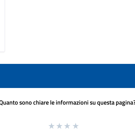
Quanto sono chiare le informazioni su questa pagina