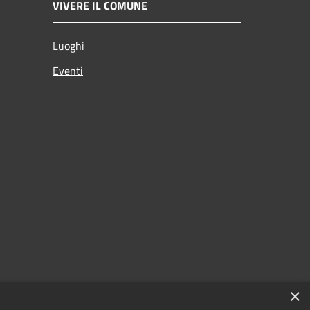
VIVERE IL COMUNE
Luoghi
Eventi
×