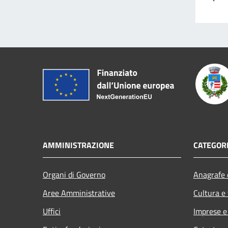
AMMINISTRAZIONE
CATEGORI
Organi di Governo
Anagrafe e
Aree Amministrative
Cultura e
Uffici
Imprese 