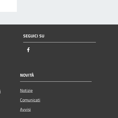
SEGUICI SU
Facebook
NOVITÀ
Notizie
i
Comunicati
Avvisi