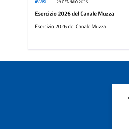
AVVISI
28 GENNAIO 2026
Esercizio 2026 del Canale Muzza
Esercizio 2026 del Canale Muzza