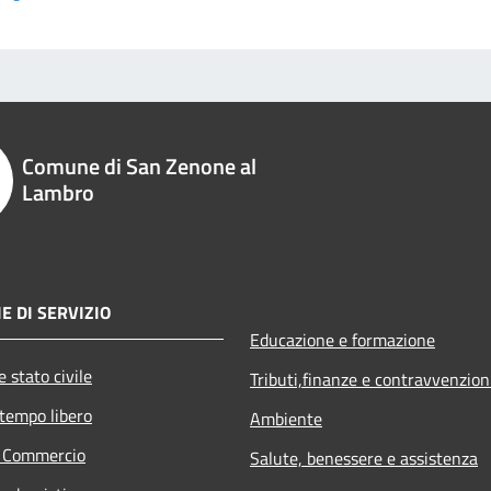
Comune di San Zenone al
Lambro
E DI SERVIZIO
Educazione e formazione
 stato civile
Tributi,finanze e contravvenzion
 tempo libero
Ambiente
e Commercio
Salute, benessere e assistenza