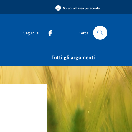
Accedi all'area personale
Seguici su
Cerca
Tutti gli argomenti