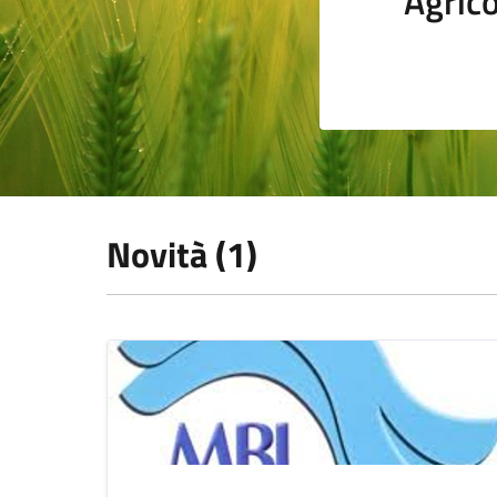
Agrico
Novità (1)