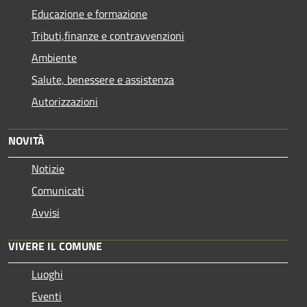
Educazione e formazione
Tributi,finanze e contravvenzioni
Ambiente
Salute, benessere e assistenza
Autorizzazioni
NOVITÀ
Notizie
Comunicati
Avvisi
VIVERE IL COMUNE
Luoghi
Eventi