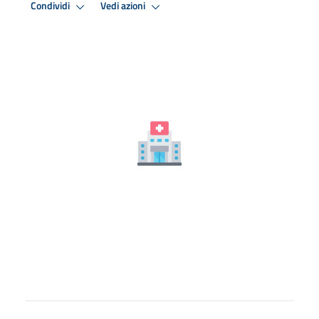
Condividi
Vedi azioni