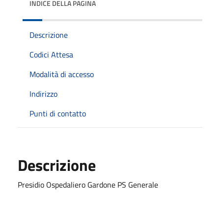
INDICE DELLA PAGINA
Descrizione
Codici Attesa
Modalità di accesso
Indirizzo
Punti di contatto
Descrizione
Presidio Ospedaliero Gardone PS Generale