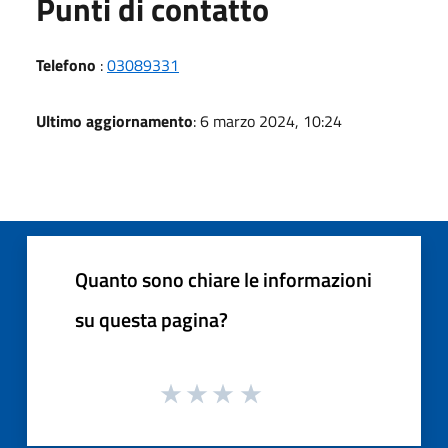
Punti di contatto
Telefono
:
03089331
Ultimo aggiornamento
: 6 marzo 2024, 10:24
Quanto sono chiare le informazioni
su questa pagina?