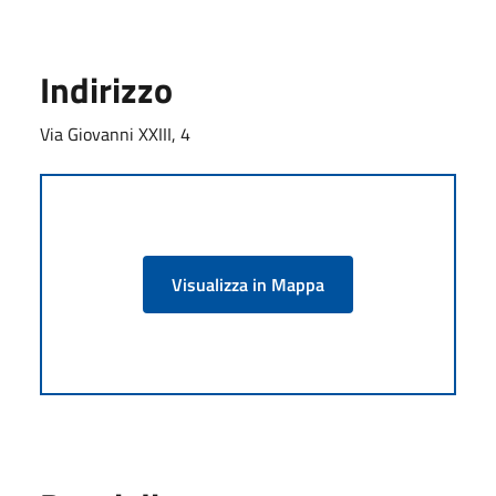
Indirizzo
Via Giovanni XXIII, 4
Visualizza in Mappa