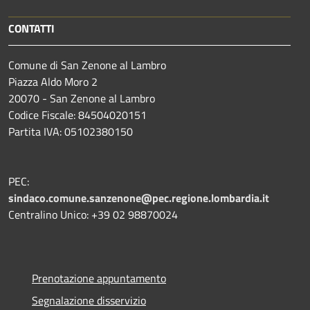
CONTATTI
Comune di San Zenone al Lambro
Piazza Aldo Moro 2
20070 - San Zenone al Lambro
Codice Fiscale: 84504020151
Partita IVA: 05102380150
PEC:
sindaco.comune.sanzenone@pec.regione.lombardia.it
Centralino Unico: +39 02 98870024
Prenotazione appuntamento
Segnalazione disservizio