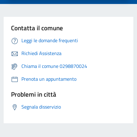
Contatta il comune
Leggi le domande frequenti
Richiedi Assistenza
Chiama il comune 0298870024
Prenota un appuntamento
Problemi in città
Segnala disservizio