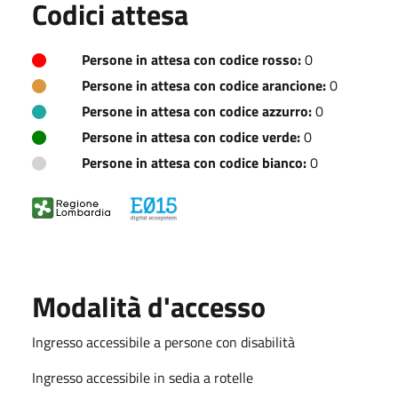
Codici attesa
Persone in attesa con codice rosso:
0
Persone in attesa con codice arancione:
0
Persone in attesa con codice azzurro:
0
Persone in attesa con codice verde:
0
Persone in attesa con codice bianco:
0
Modalità d'accesso
Ingresso accessibile a persone con disabilità
Ingresso accessibile in sedia a rotelle