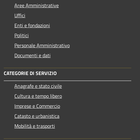
Aree Amministrative
Uffici
Enti e fondazioni
Politici
Personale Amministrativo
Documenti e dati
CATEGORIE DI SERVIZIO
Anagrafe e stato civile
Cultura e tempo libero
Imprese e Commercio
Catasto e urbanistica
Mobilità e trasporti