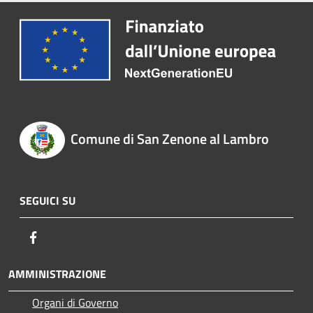
Comune di San Zenone al Lambro
SEGUICI SU
Facebook
AMMINISTRAZIONE
Organi di Governo