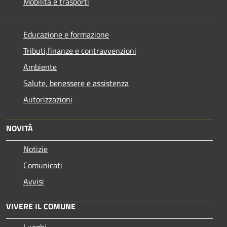
Mobilità e trasporti
Educazione e formazione
Tributi,finanze e contravvenzioni
Ambiente
Salute, benessere e assistenza
Autorizzazioni
NOVITÀ
Notizie
Comunicati
Avvisi
VIVERE IL COMUNE