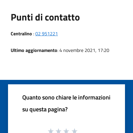
Punti di contatto
Centralino
:
02 951221
Ultimo aggiornamento
: 4 novembre 2021, 17:20
Quanto sono chiare le informazioni
su questa pagina?