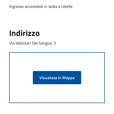
Ingresso accessibile in sedia a rotelle
Indirizzo
Via Volontari Del Sangue, 5
Visualizza in Mappa