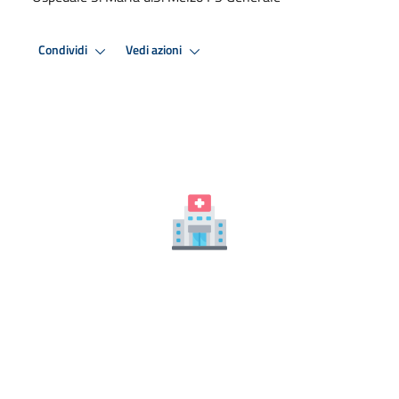
Condividi
Vedi azioni