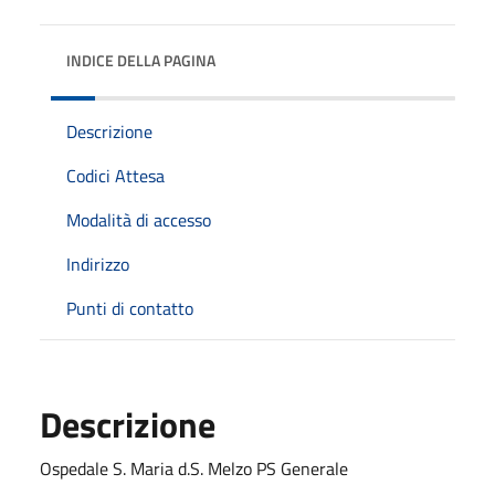
INDICE DELLA PAGINA
Descrizione
Codici Attesa
Modalità di accesso
Indirizzo
Punti di contatto
Descrizione
Ospedale S. Maria d.S. Melzo PS Generale