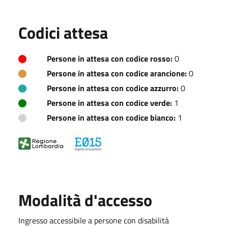
Codici attesa
Persone in attesa con codice rosso:
0
Persone in attesa con codice arancione:
0
Persone in attesa con codice azzurro:
0
Persone in attesa con codice verde:
1
Persone in attesa con codice bianco:
1
Modalità d'accesso
Ingresso accessibile a persone con disabilità