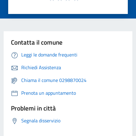
Contatta il comune
Leggi le domande frequenti
Richiedi Assistenza
Chiama il comune 0298870024
Prenota un appuntamento
Problemi in città
Segnala disservizio