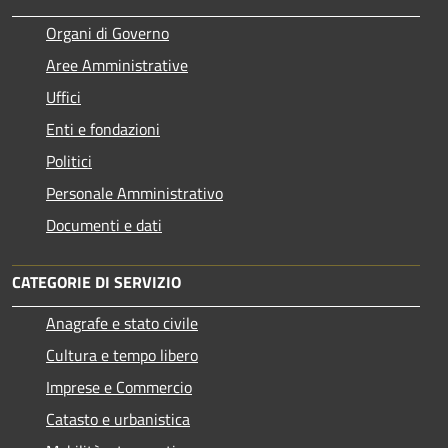
Organi di Governo
Aree Amministrative
Uffici
Enti e fondazioni
Politici
Personale Amministrativo
Documenti e dati
CATEGORIE DI SERVIZIO
Anagrafe e stato civile
Cultura e tempo libero
Imprese e Commercio
Catasto e urbanistica