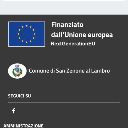
Comune di San Zenone al Lambro
SEGUICI SU
Facebook
AMMINISTRAZIONE