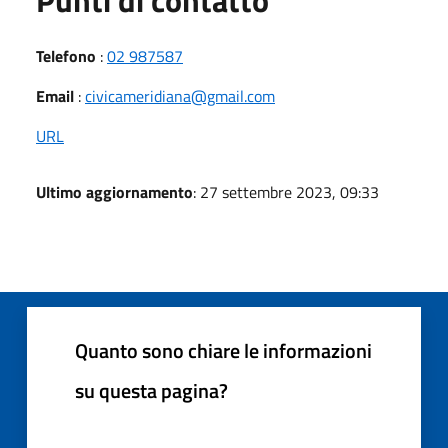
Telefono
:
02 987587
Email
:
civicameridiana@gmail.com
URL
Ultimo aggiornamento
: 27 settembre 2023, 09:33
Quanto sono chiare le informazioni
su questa pagina?