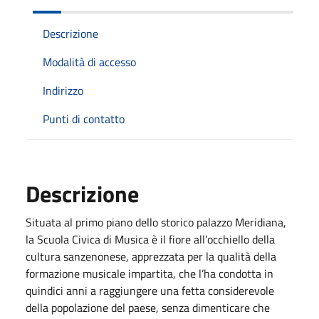
Descrizione
Modalità di accesso
Indirizzo
Punti di contatto
Descrizione
Situata al primo piano dello storico palazzo Meridiana,
la Scuola Civica di Musica è il fiore all’occhiello della
cultura sanzenonese, apprezzata per la qualità della
formazione musicale impartita, che l’ha condotta in
quindici anni a raggiungere una fetta considerevole
della popolazione del paese, senza dimenticare che