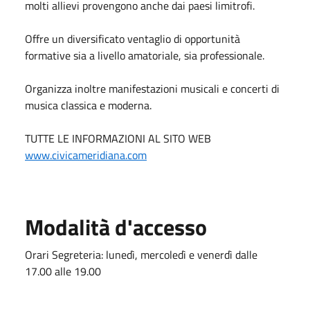
molti allievi provengono anche dai paesi limitrofi.
Offre un diversificato ventaglio di opportunità
formative sia a livello amatoriale, sia professionale.
Organizza inoltre manifestazioni musicali e concerti di
musica classica e moderna.
TUTTE LE INFORMAZIONI AL SITO WEB
www.civicameridiana.com
Modalità d'accesso
Orari Segreteria: lunedì, mercoledì e venerdì dalle
17.00 alle 19.00