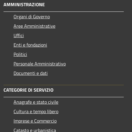
AMMINISTRAZIONE
Organi di Governo
Aree Amministrative
Uffici
Enti e fondazioni
Politici
Personale Amministrativo
Documenti e dati
CATEGORIE DI SERVIZIO
Anagrafe e stato civile
Cultura e tempo libero
Imprese e Commercio
Catasto e urbanistica