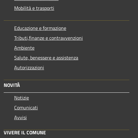
Mobilità e trasporti
Educazione e formazione
Tributi,finanze e contravvenzioni
Ambiente
Salute, benessere e assistenza
Autorizzazioni
NOVITÀ
Notizie
Comunicati
Avvisi
VIVERE IL COMUNE