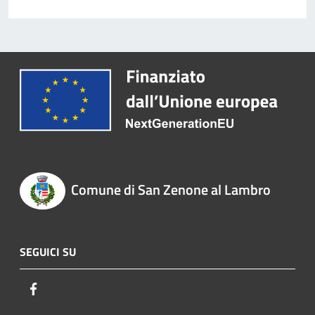
Comune di San Zenone al Lambro
SEGUICI SU
Facebook