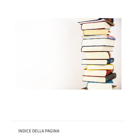
INDICE DELLA PAGINA