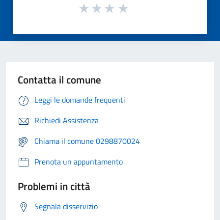
Contatta il comune
Leggi le domande frequenti
Richiedi Assistenza
Chiama il comune 0298870024
Prenota un appuntamento
Problemi in città
Segnala disservizio