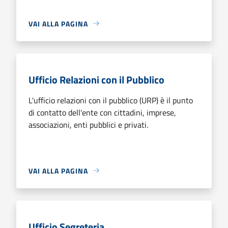
VAI ALLA PAGINA
Ufficio Relazioni con il Pubblico
L'ufficio relazioni con il pubblico (URP) è il punto
di contatto dell'ente con cittadini, imprese,
associazioni, enti pubblici e privati.
VAI ALLA PAGINA
Ufficio Segreteria