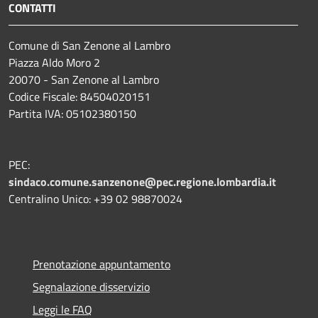
CONTATTI
Comune di San Zenone al Lambro
Piazza Aldo Moro 2
20070 - San Zenone al Lambro
Codice Fiscale: 84504020151
Partita IVA: 05102380150
PEC:
sindaco.comune.sanzenone@pec.regione.lombardia.it
Centralino Unico: +39 02 98870024
Prenotazione appuntamento
Segnalazione disservizio
Leggi le FAQ