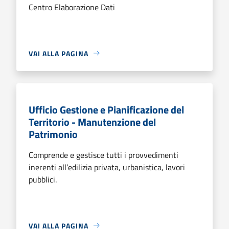
Centro Elaborazione Dati
VAI ALLA PAGINA
Ufficio Gestione e Pianificazione del
Territorio - Manutenzione del
Patrimonio
Comprende e gestisce tutti i provvedimenti
inerenti all’edilizia privata, urbanistica, lavori
pubblici.
VAI ALLA PAGINA