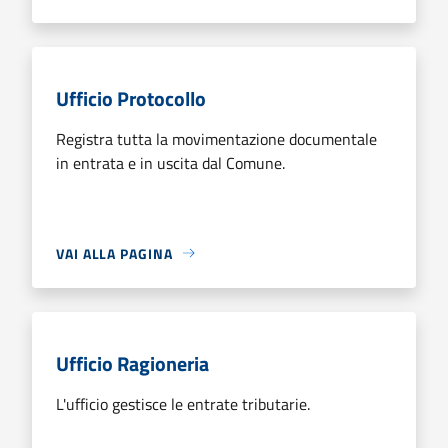
Ufficio Protocollo
Registra tutta la movimentazione documentale
in entrata e in uscita dal Comune.
VAI ALLA PAGINA
Ufficio Ragioneria
L'ufficio gestisce le entrate tributarie.