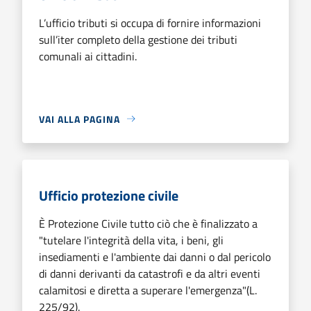
L’ufficio tributi si occupa di fornire informazioni
sull’iter completo della gestione dei tributi
comunali ai cittadini.
VAI ALLA PAGINA
Ufficio protezione civile
È Protezione Civile tutto ciò che è finalizzato a
"tutelare l'integrità della vita, i beni, gli
insediamenti e l'ambiente dai danni o dal pericolo
di danni derivanti da catastrofi e da altri eventi
calamitosi e diretta a superare l'emergenza"(L.
225/92).