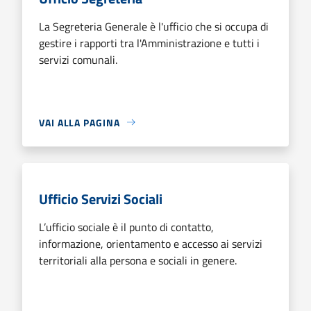
La Segreteria Generale è l'ufficio che si occupa di
gestire i rapporti tra l'Amministrazione e tutti i
servizi comunali.
VAI ALLA PAGINA
Ufficio Servizi Sociali
L’ufficio sociale è il punto di contatto,
informazione, orientamento e accesso ai servizi
territoriali alla persona e sociali in genere.