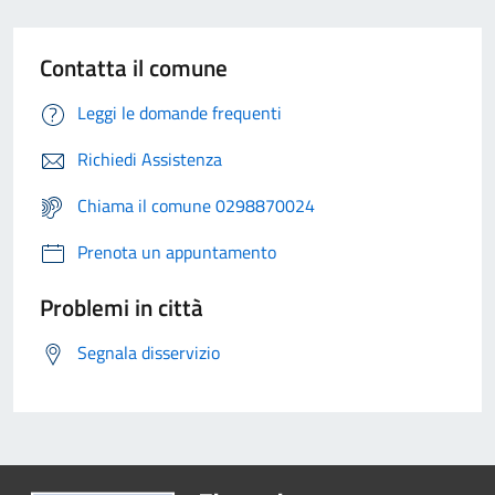
Contatta il comune
Leggi le domande frequenti
Richiedi Assistenza
Chiama il comune 0298870024
Prenota un appuntamento
Problemi in città
Segnala disservizio