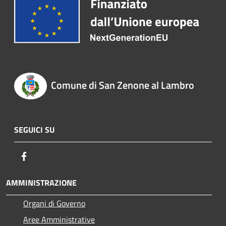
Comune di San Zenone al Lambro
SEGUICI SU
Facebook
AMMINISTRAZIONE
Organi di Governo
Aree Amministrative