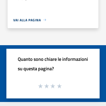
VAI ALLA PAGINA
Quanto sono chiare le informazioni
su questa pagina?