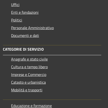
Uffici
Enti e fondazioni
Politici
Personale Amministrativo
Documenti e dati
CATEGORIE DI SERVIZIO
Anagrafe e stato civile
Cultura e tempo libero
Imprese e Commercio
Catasto e urbanistica
Mobilità e trasporti
Educazione e formazione