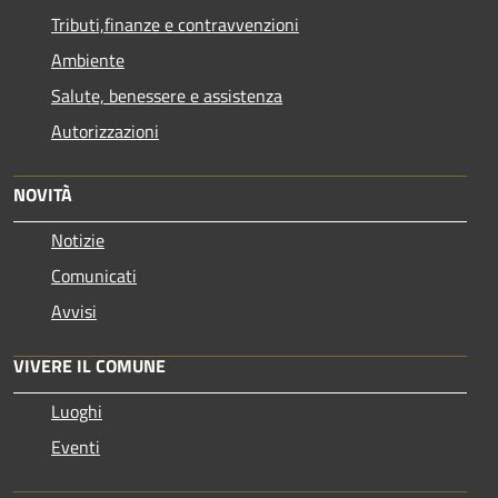
Tributi,finanze e contravvenzioni
Ambiente
Salute, benessere e assistenza
Autorizzazioni
NOVITÀ
Notizie
Comunicati
Avvisi
VIVERE IL COMUNE
Luoghi
Eventi