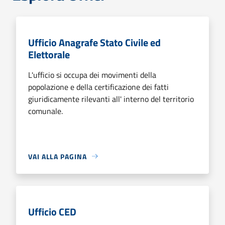
Ufficio Anagrafe Stato Civile ed
Elettorale
L'ufficio si occupa dei movimenti della
popolazione e della certificazione dei fatti
giuridicamente rilevanti all' interno del territorio
comunale.
VAI ALLA PAGINA
Ufficio CED