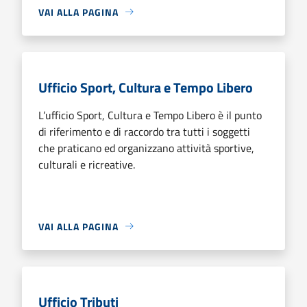
VAI ALLA PAGINA
Ufficio Sport, Cultura e Tempo Libero
L’ufficio Sport, Cultura e Tempo Libero è il punto
di riferimento e di raccordo tra tutti i soggetti
che praticano ed organizzano attività sportive,
culturali e ricreative.
VAI ALLA PAGINA
Ufficio Tributi