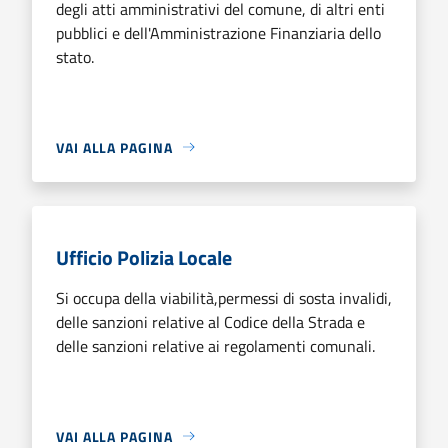
degli atti amministrativi del comune, di altri enti
pubblici e dell'Amministrazione Finanziaria dello
stato.
VAI ALLA PAGINA
Ufficio Polizia Locale
Si occupa della viabilità,permessi di sosta invalidi,
delle sanzioni relative al Codice della Strada e
delle sanzioni relative ai regolamenti comunali.
VAI ALLA PAGINA